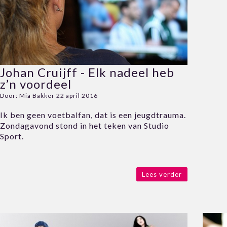
Johan Cruijff - Elk nadeel heb
z’n voordeel
Door:
Mia Bakker
22 april 2016
Ik ben geen voetbalfan, dat is een jeugdtrauma.
Zondagavond stond in het teken van Studio
Sport.
Lees verder